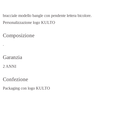
bracciale modello bangle con pendente lettera bicolore.
Personalizzazione logo KULTO
Composizione
.
Garanzia
2 ANNI
Confezione
Packaging con logo KULTO