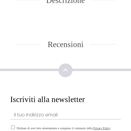
Descrizione
Recensioni
Iscriviti alla newsletter
Dichiaro di aver letto attentamente e compreso il contenuto della
Privacy Policy