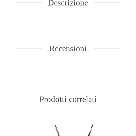
Descrizione
Recensioni
Prodotti correlati