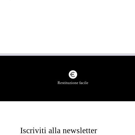
Restituzione facile
Iscriviti alla newsletter