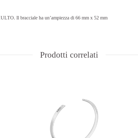
o KULTO. Il bracciale ha un’ampiezza di 66 mm x 52 mm
Prodotti correlati