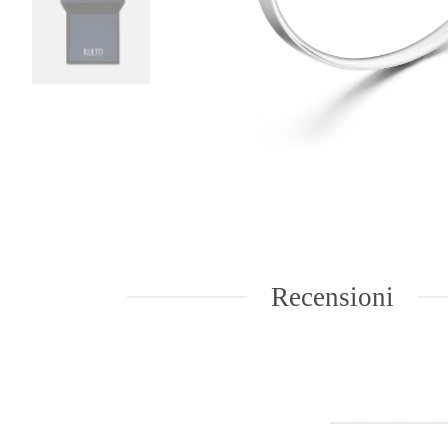
Recensioni