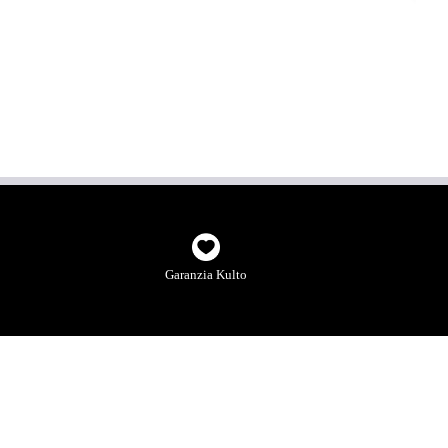
Garanzia Kulto