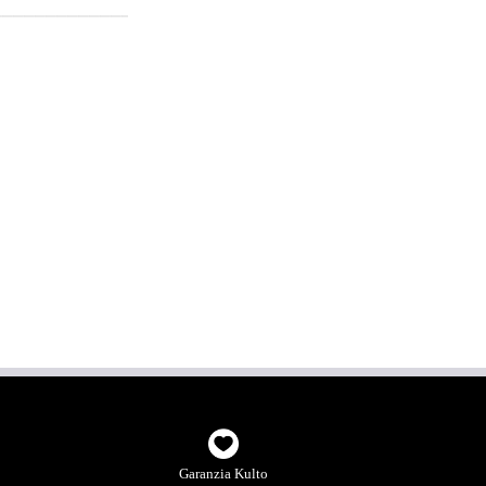
Garanzia Kulto