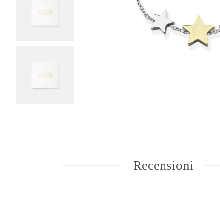
Recensioni