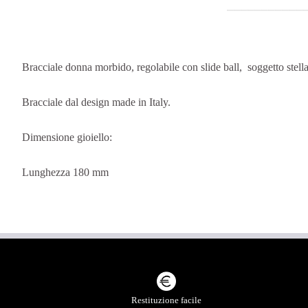
Bracciale donna morbido, regolabile con slide ball, soggetto ste
Bracciale dal design made in Italy.
Dimensione gioiello:
Lunghezza 180 mm
Restituzione facile