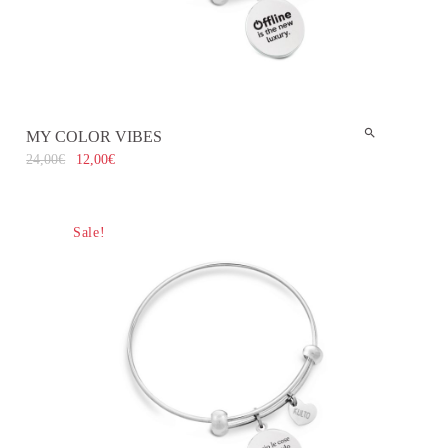
MY COLOR VIBES
24,00
€
12,00
€
Sale!