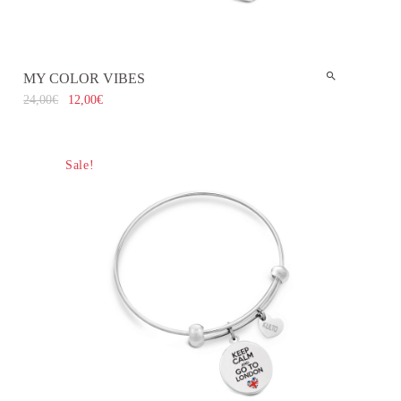
MY COLOR VIBES
24,00
€
12,00
€
Sale!