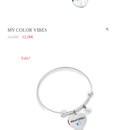
MY COLOR VIBES
24,00
€
12,00
€
Sale!