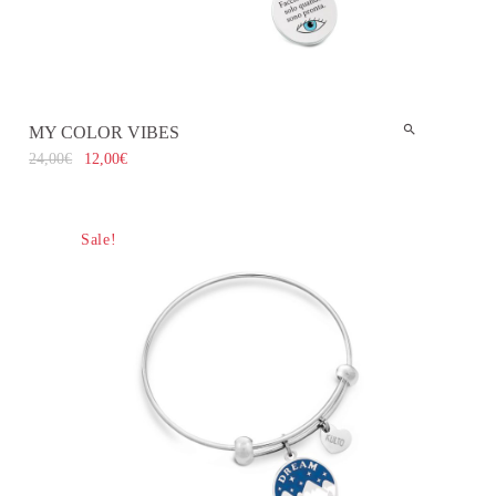
MY COLOR VIBES
24,00
€
12,00
€
Sale!