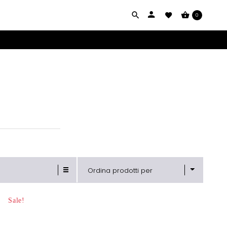
0
Ordina prodotti per
Sale!