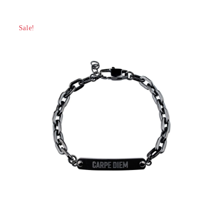
Sale!