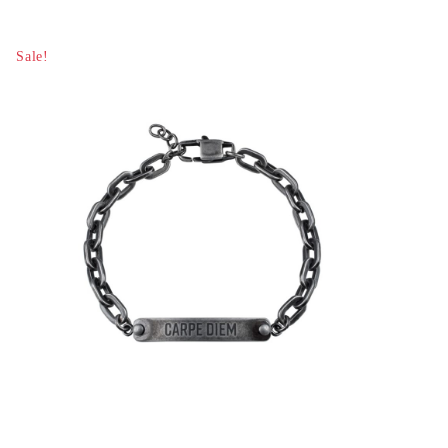
Sale!