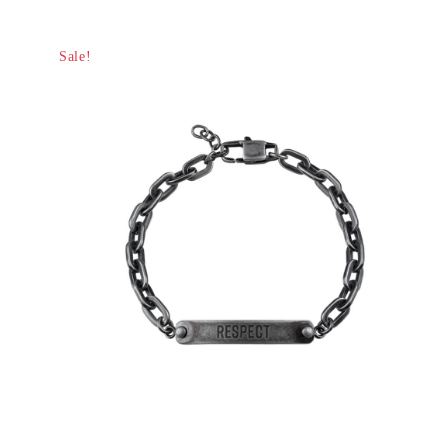
Sale!