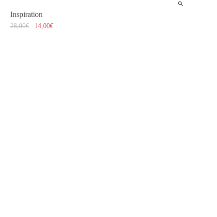
Inspiration
28,00
€
14,00
€