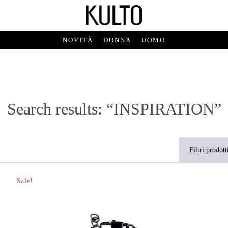
NOVITÀ
DONNA
UOMO
Search results: “INSPIRATION”
Filtri prodott
Sale!