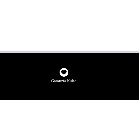
Garanzia Kulto