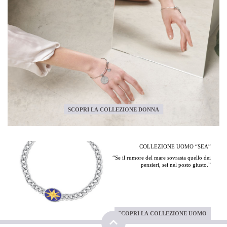
SCOPRI LA COLLEZIONE DONNA
COLLEZIONE UOMO “SEA”
“Se il rumore del mare sovrasta quello dei
pensieri, sei nel posto giusto.”
SCOPRI LA COLLEZIONE UOMO