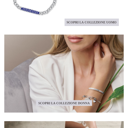
SCOPRI LA COLLEZIONE UOMO
SCOPRI LA COLLEZIONE DONNA