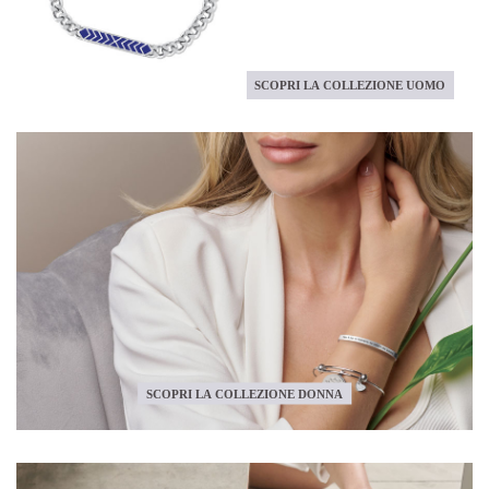
SCOPRI LA COLLEZIONE UOMO
SCOPRI LA COLLEZIONE DONNA