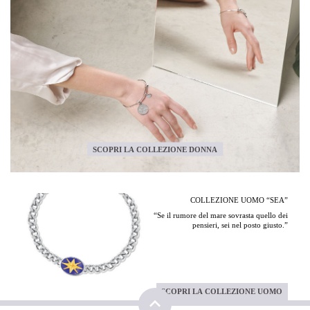
SCOPRI LA COLLEZIONE DONNA
COLLEZIONE UOMO “SEA”
“Se il rumore del mare sovrasta quello dei
pensieri, sei nel posto giusto.”
SCOPRI LA COLLEZIONE UOMO