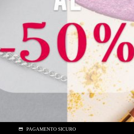
PAGAMENTO SICURO