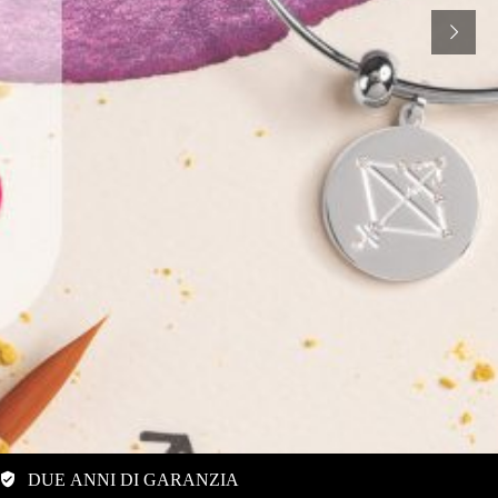
DUE ANNI DI GARANZIA