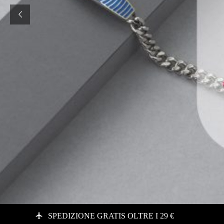
SPEDIZIONE GRATIS OLTRE I 29 €