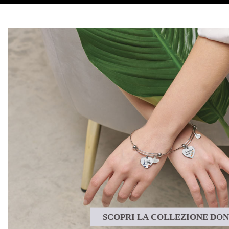
SCOPRI LA COLLEZIONE DO