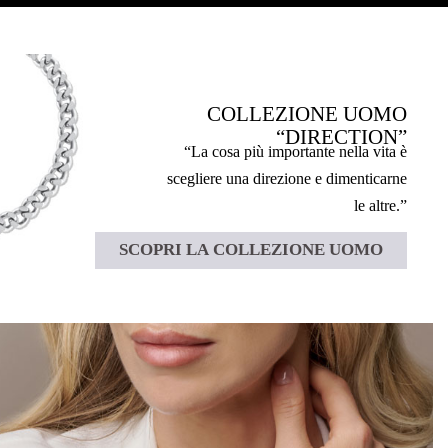
COLLEZIONE UOMO
“DIRECTION”
“La cosa più importante nella vita è
scegliere una direzione e dimenticarne
le altre.”
SCOPRI LA COLLEZIONE UOMO