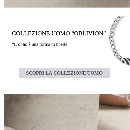
COLLEZIONE UOMO “OBLIVION”
“L’oblio è una forma di libertà.”
SCOPRI LA COLLEZIONE UOMO