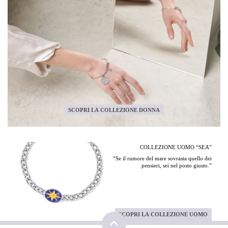
SCOPRI LA COLLEZIONE DONNA
COLLEZIONE UOMO “SEA”
“Se il rumore del mare sovrasta quello dei
pensieri, sei nel posto giusto.”
SCOPRI LA COLLEZIONE UOMO