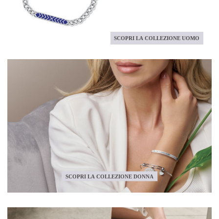
SCOPRI LA COLLEZIONE UOMO
SCOPRI LA COLLEZIONE DONNA