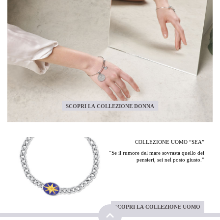
SCOPRI LA COLLEZIONE DONNA
COLLEZIONE UOMO “SEA”
“Se il rumore del mare sovrasta quello dei
pensieri, sei nel posto giusto.”
SCOPRI LA COLLEZIONE UOMO