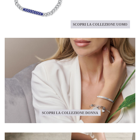
SCOPRI LA COLLEZIONE UOMO
SCOPRI LA COLLEZIONE DONNA