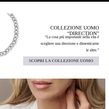
COLLEZIONE UOMO
“DIRECTION”
“La cosa più importante nella vita è
scegliere una direzione e dimenticarne
le altre.”
SCOPRI LA COLLEZIONE UOMO