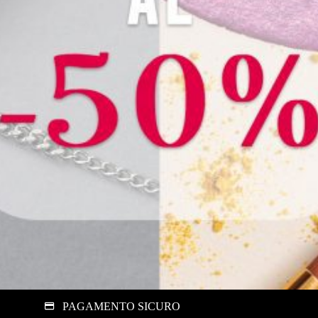
PAGAMENTO SICURO