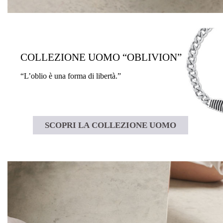
COLLEZIONE UOMO “OBLIVION”
“L’oblio è una forma di libertà.”
SCOPRI LA COLLEZIONE UOMO