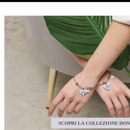
SCOPRI LA COLLEZIONE DO