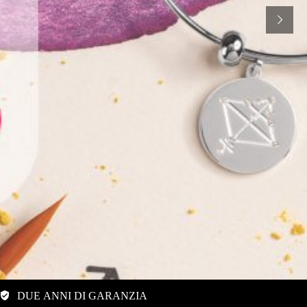
DUE ANNI DI GARANZIA