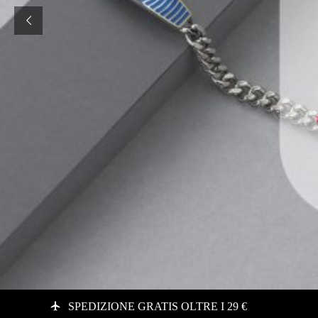
SPEDIZIONE GRATIS OLTRE I 29 €