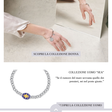
SCOPRI LA COLLEZIONE DONNA
COLLEZIONE UOMO “SEA”
“Se il rumore del mare sovrasta quello dei
pensieri, sei nel posto giusto.”
SCOPRI LA COLLEZIONE UOMO