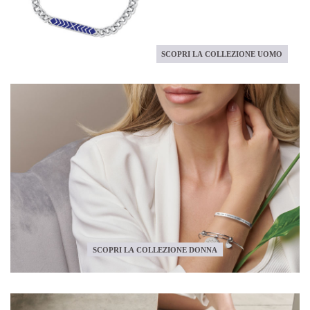
SCOPRI LA COLLEZIONE UOMO
SCOPRI LA COLLEZIONE DONNA