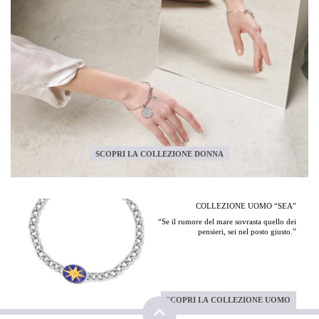
SCOPRI LA COLLEZIONE DONNA
COLLEZIONE UOMO “SEA”
“Se il rumore del mare sovrasta quello dei
pensieri, sei nel posto giusto.”
SCOPRI LA COLLEZIONE UOMO