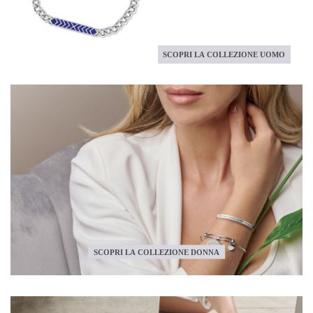
SCOPRI LA COLLEZIONE UOMO
SCOPRI LA COLLEZIONE DONNA