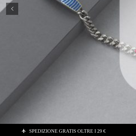
SPEDIZIONE GRATIS OLTRE I 29 €