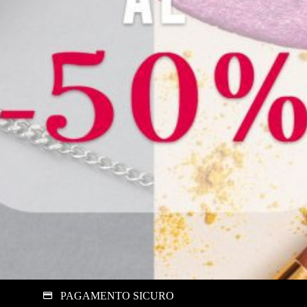
PAGAMENTO SICURO