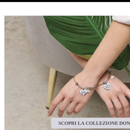
SCOPRI LA COLLEZIONE DO