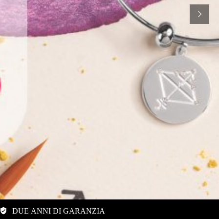
DUE ANNI DI GARANZIA