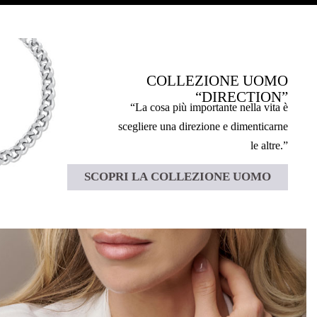
COLLEZIONE UOMO
“DIRECTION”
“La cosa più importante nella vita è
scegliere una direzione e dimenticarne
le altre.”
SCOPRI LA COLLEZIONE UOMO