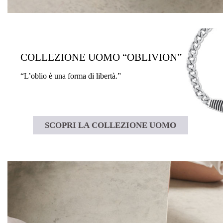
COLLEZIONE UOMO “OBLIVION”
“L’oblio è una forma di libertà.”
SCOPRI LA COLLEZIONE UOMO