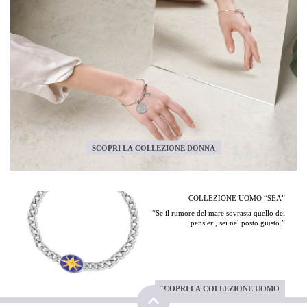
SCOPRI LA COLLEZIONE DONNA
COLLEZIONE UOMO “SEA”
“Se il rumore del mare sovrasta quello dei
pensieri, sei nel posto giusto.”
SCOPRI LA COLLEZIONE UOMO