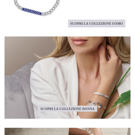
SCOPRI LA COLLEZIONE UOMO
SCOPRI LA COLLEZIONE DONNA