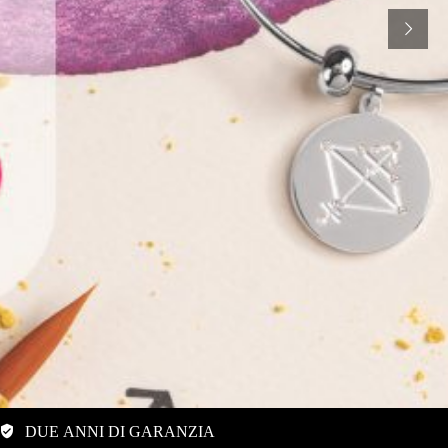
DUE ANNI DI GARANZIA