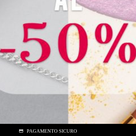
PAGAMENTO SICURO