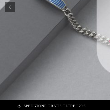
SPEDIZIONE GRATIS OLTRE I 29 €