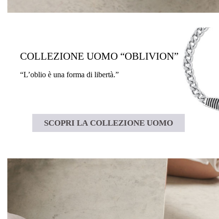
COLLEZIONE UOMO “OBLIVION”
“L’oblio è una forma di libertà.”
SCOPRI LA COLLEZIONE UOMO