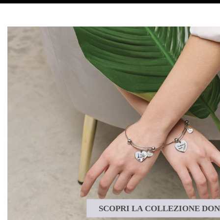
SCOPRI LA COLLEZIONE DO