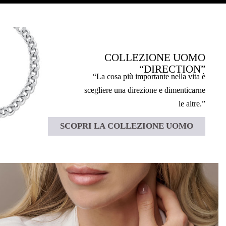
COLLEZIONE UOMO
“DIRECTION”
“La cosa più importante nella vita è
scegliere una direzione e dimenticarne
le altre.”
SCOPRI LA COLLEZIONE UOMO