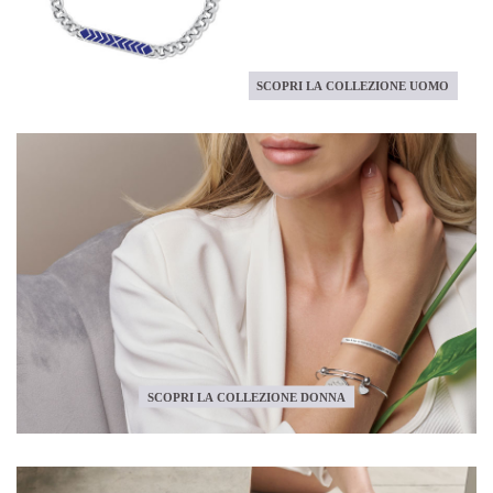
SCOPRI LA COLLEZIONE UOMO
SCOPRI LA COLLEZIONE DONNA