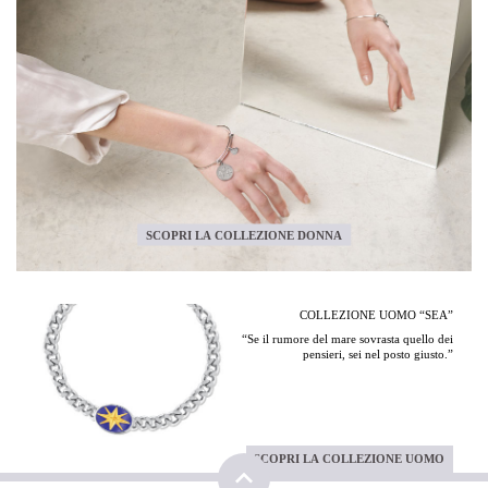
SCOPRI LA COLLEZIONE DONNA
COLLEZIONE UOMO “SEA”
“Se il rumore del mare sovrasta quello dei
pensieri, sei nel posto giusto.”
SCOPRI LA COLLEZIONE UOMO