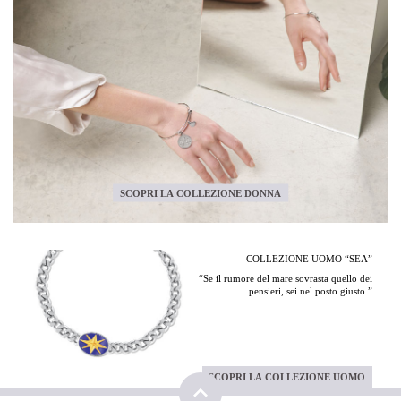
SCOPRI LA COLLEZIONE DONNA
COLLEZIONE UOMO “SEA”
“Se il rumore del mare sovrasta quello dei
pensieri, sei nel posto giusto.”
SCOPRI LA COLLEZIONE UOMO