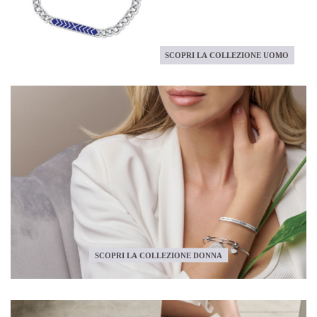
SCOPRI LA COLLEZIONE UOMO
SCOPRI LA COLLEZIONE DONNA