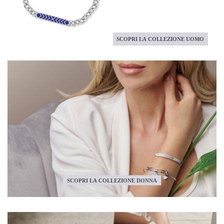
SCOPRI LA COLLEZIONE UOMO
SCOPRI LA COLLEZIONE DONNA