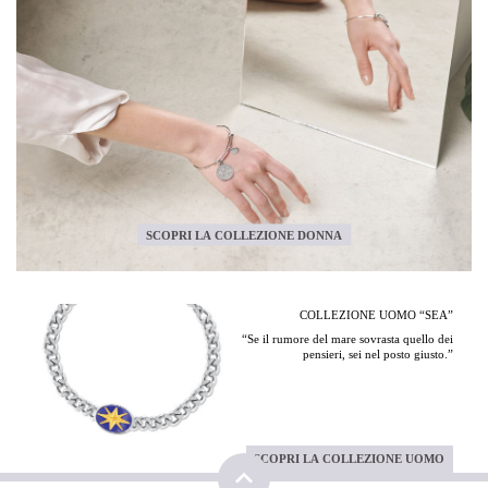
SCOPRI LA COLLEZIONE DONNA
COLLEZIONE UOMO “SEA”
“Se il rumore del mare sovrasta quello dei
pensieri, sei nel posto giusto.”
SCOPRI LA COLLEZIONE UOMO