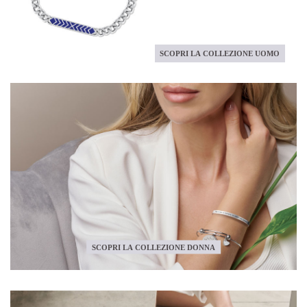
SCOPRI LA COLLEZIONE UOMO
SCOPRI LA COLLEZIONE DONNA