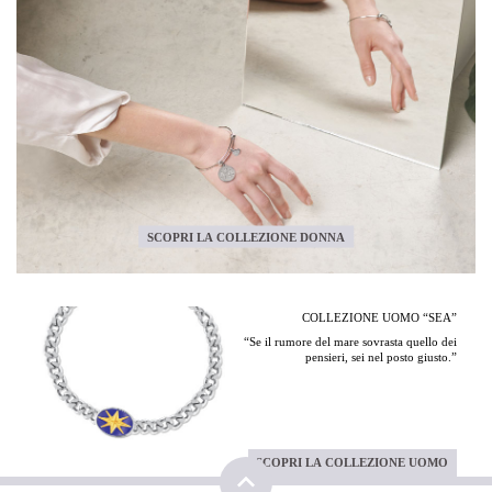
SCOPRI LA COLLEZIONE DONNA
COLLEZIONE UOMO “SEA”
“Se il rumore del mare sovrasta quello dei
pensieri, sei nel posto giusto.”
SCOPRI LA COLLEZIONE UOMO