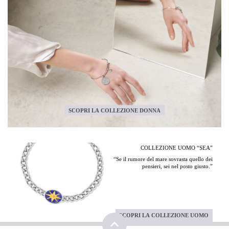
SCOPRI LA COLLEZIONE DONNA
COLLEZIONE UOMO “SEA”
“Se il rumore del mare sovrasta quello dei
pensieri, sei nel posto giusto.”
SCOPRI LA COLLEZIONE UOMO