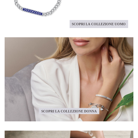
SCOPRI LA COLLEZIONE UOMO
SCOPRI LA COLLEZIONE DONNA